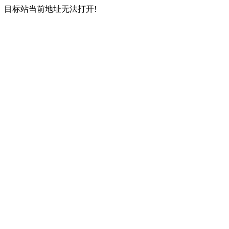
目标站当前地址无法打开!