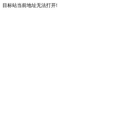
目标站当前地址无法打开!