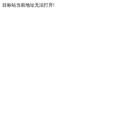
目标站当前地址无法打开!