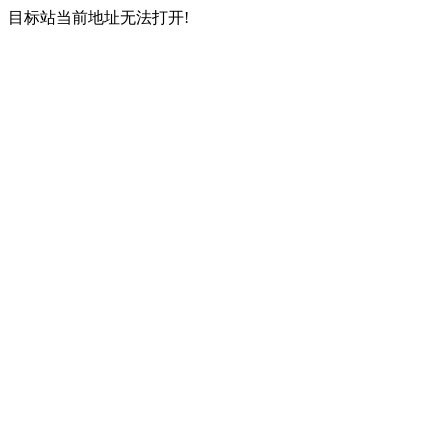
目标站当前地址无法打开!