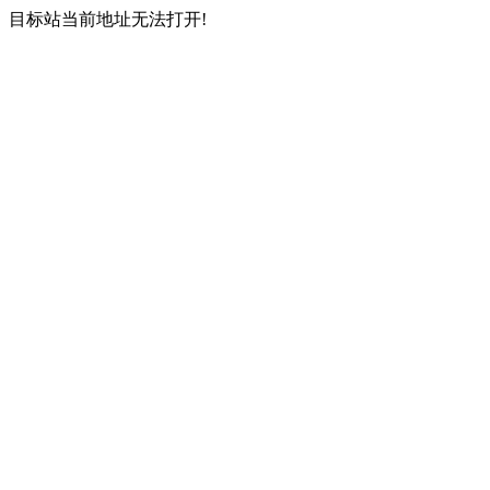
目标站当前地址无法打开!